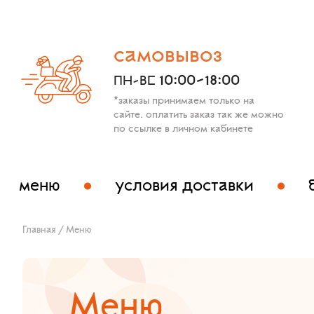
самовывоз
10:00-18:00
ПН-ВС
*заказы принимаем только на
сайте. оплатить заказ так же можно
по ссылке в личном кабинете
меню
условия доставки
Главная
/
Меню
Меню