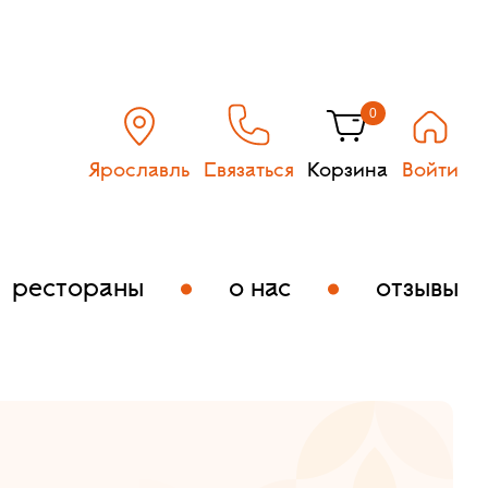
0
Ярославль
Связаться
Корзина
Войти
рестораны
о нас
отзывы