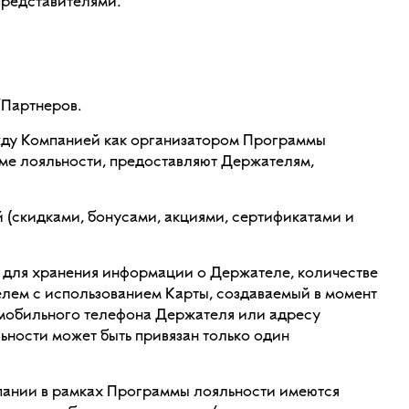
представителями.
/Партнеров.
ду Компанией как организатором Программы
мме лояльности, предоставляют Держателям,
 (скидками, бонусами, акциями, сертификатами и
 для хранения информации о Держателе, количестве
лем с использованием Карты, создаваемый в момент
 мобильного телефона Держателя или адресу
ьности может быть привязан только один
пании в рамках Программы лояльности имеются