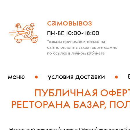
самовывоз
10:00-18:00
ПН-ВС
*заказы принимаем только на
сайте. оплатить заказ так же можно
по ссылке в личном кабинете
меню
условия доставки
ПУБЛИЧНАЯ ОФЕР
РЕСТОРАНА БАЗАР, П