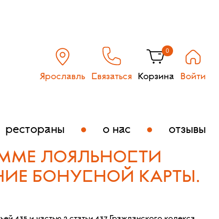
0
Ярославль
Связаться
Корзина
Войти
рестораны
о нас
отзывы
АММЕ ЛОЯЛЬНОСТИ
НИЕ БОНУСНОЙ КАРТЫ.