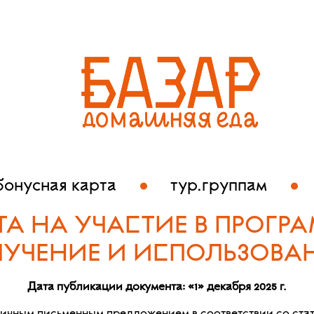
бонусная карта
тур.группам
ТА НА УЧАСТИЕ В ПРОГР
ОЛУЧЕНИЕ И ИСПОЛЬЗОВА
Дата публикации документа: «1» декабря 2025 г.