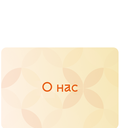
О нас