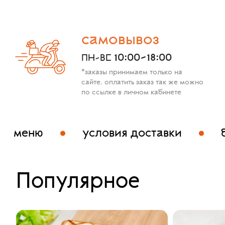
самовывоз
10:00-18:00
ПН-ВС
*заказы принимаем только на
сайте. оплатить заказ так же можно
по ссылке в личном кабинете
меню
условия доставки
Популярное