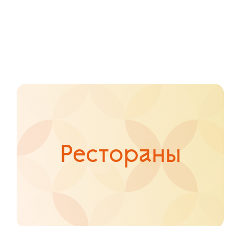
Рестораны