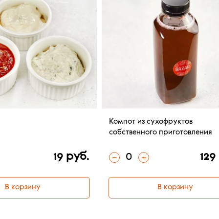
Компот из сухофруктов
собственного приготовления
0
19 руб.
129
В корзину
В корзину