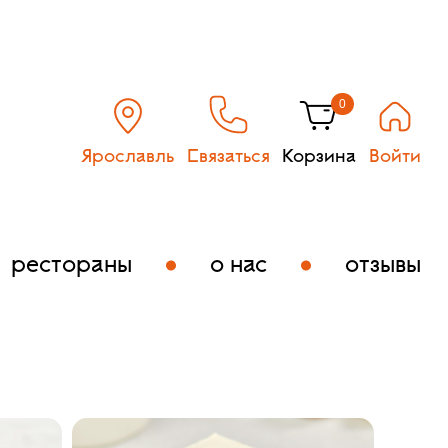
0
Ярославль
Связаться
Корзина
Войти
рестораны
о нас
отзывы