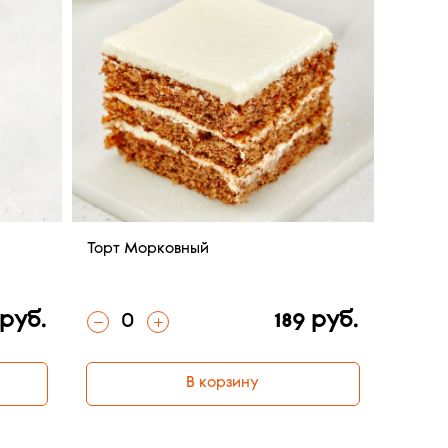
Торт Морковный
0
 руб.
189 руб.
В корзину