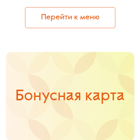
Перейти к меню
Бонусная карта