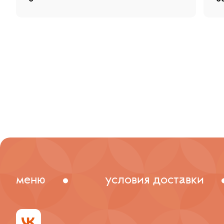
меню
условия доставки