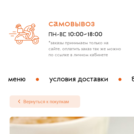
самовывоз
10:00-18:00
ПН-ВС
*заказы принимаем только на
сайте. оплатить заказ так же можно
по ссылке в личном кабинете
меню
условия доставки
Вернуться к покупкам