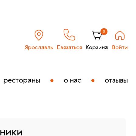
0
Ярославль
Связаться
Корзина
Войти
рестораны
о нас
отзывы
ники