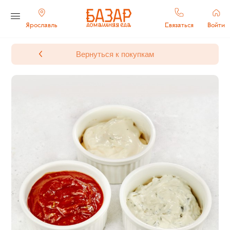
Ярославль
Связаться
Войти
Вернуться к покупкам